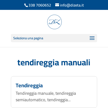
338 7060652
info@dizeta.it
Seleziona una pagina
tendireggia manuali
Tendireggia
Tendireggia manuale, tendireggia
semiautomatico, tendireggia...