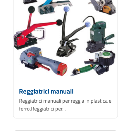
Reggiatrici manuali
Reggiatrici manuali per reggia in plastica e
ferro.Reggiatrici per...