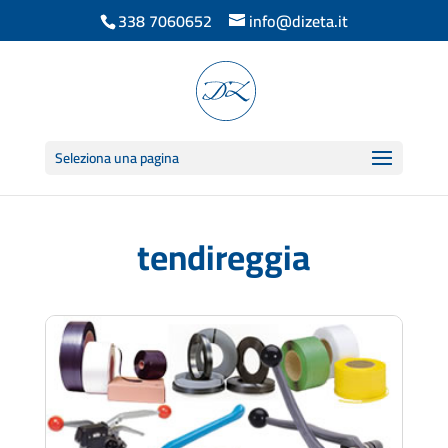
338 7060652
info@dizeta.it
Seleziona una pagina
tendireggia