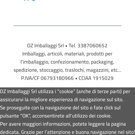
DZ Imballaggi Srl • Tel. 3387060652
Imballaggi, articoli, materiali, prodotti per
l’imballaggio, confezionamento, packaging,
spedizione, stoccaggio, traslochi, magazzini, etc…
P.IVA/CF 06793180966 • CCIAA 1915029
DZ Imballaggi Srl utilizza i “cookie” (anche di terze parti) per
assicurarvi la migliore esperienza di navigazione sul sito.
Se proseguite con la navigazione del sito o fate click sul
pulsante “OK”, acconsentirete all'utilizzo dei cookie.
Per avere maggiori informazioni, potete leggere la pagina
dedicata. Grazie per l'attenzione e buona navigazione nel sito!