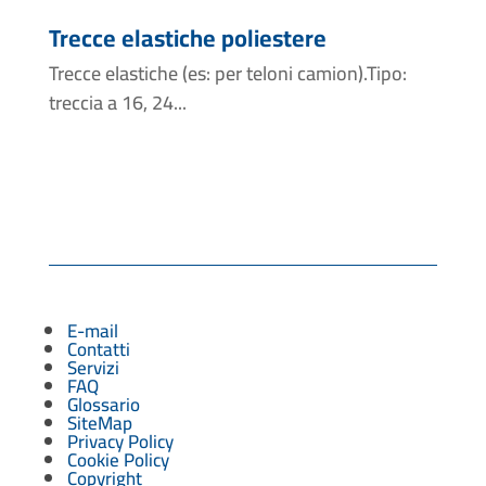
Trecce elastiche poliestere
Trecce elastiche (es: per teloni camion).Tipo:
treccia a 16, 24...
E-mail
Contatti
Servizi
FAQ
Glossario
SiteMap
Privacy Policy
Cookie Policy
Copyright