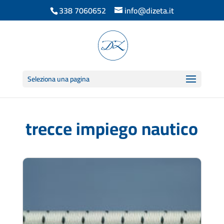
338 7060652
info@dizeta.it
Seleziona una pagina
trecce impiego nautico