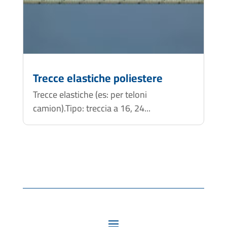
Trecce elastiche poliestere
Trecce elastiche (es: per teloni
camion).Tipo: treccia a 16, 24...