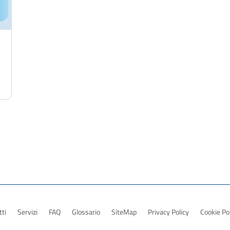
ti
Servizi
FAQ
Glossario
SiteMap
Privacy Policy
Cookie Po