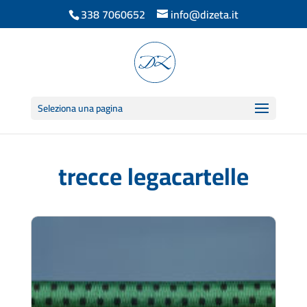
338 7060652
info@dizeta.it
Seleziona una pagina
trecce legacartelle