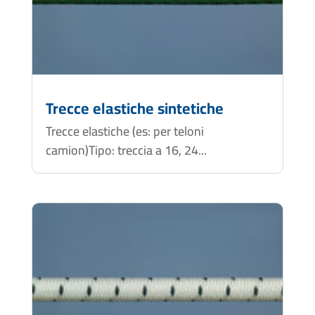
Trecce elastiche sintetiche
Trecce elastiche (es: per teloni
camion)Tipo: treccia a 16, 24...