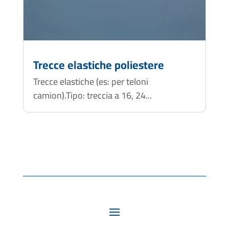
Trecce elastiche poliestere
Trecce elastiche (es: per teloni
camion).Tipo: treccia a 16, 24...