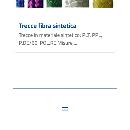
Trecce fibra sintetica
Trecce in materiale sintetico: PLT, PPL,
P.DE/66, POL.RE.Misure:...