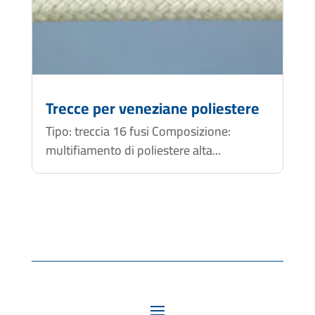
Trecce per veneziane poliestere
Tipo: treccia 16 fusi Composizione:
multifiamento di poliestere alta...