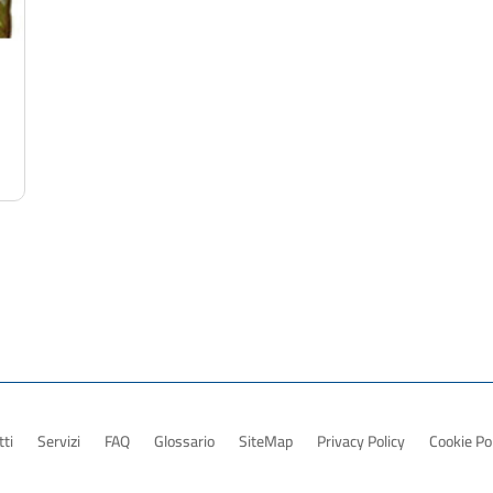
ti
Servizi
FAQ
Glossario
SiteMap
Privacy Policy
Cookie Po