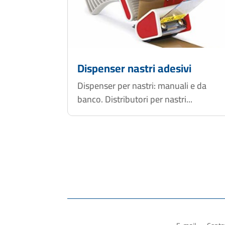
Dispenser nastri adesivi
Dispenser per nastri: manuali e da
banco. Distributori per nastri...