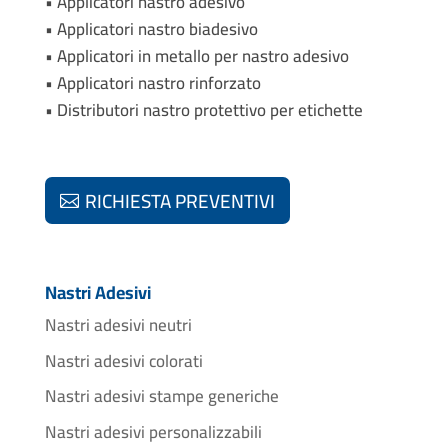
• Applicatori nastro adesivo
• Applicatori nastro biadesivo
• Applicatori in metallo per nastro adesivo
• Applicatori nastro rinforzato
• Distributori nastro protettivo per etichette
RICHIESTA PREVENTIVI
Nastri Adesivi
Nastri adesivi neutri
Nastri adesivi colorati
Nastri adesivi stampe generiche
Nastri adesivi personalizzabili