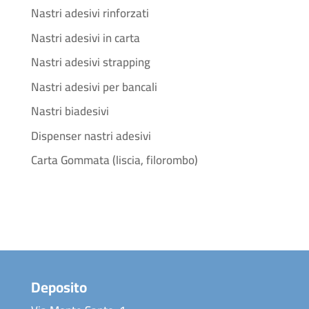
Nastri adesivi rinforzati
Nastri adesivi in carta
Nastri adesivi strapping
Nastri adesivi per bancali
Nastri biadesivi
Dispenser nastri adesivi
Carta Gommata (liscia, filorombo)
Deposito