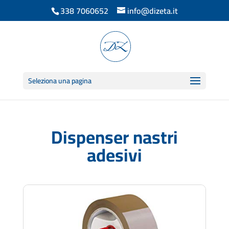
338 7060652
info@dizeta.it
Seleziona una pagina
Dispenser nastri
adesivi