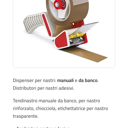
Dispenser per nastri:
manuali
e
da banco
.
Distributori per nastri adesivi.
Tendinastro manuale da banco, per nastro
rinforzato, chiocciola, etichettatrice per nastro
trasparente.