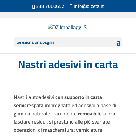
338 7060652
info@dizeta.it
Seleziona una pagina
Nastri adesivi in carta
Nastri autoadesivi
con supporto in carta
semicrespata
impregnata ed adesivo a base di
gomma naturale. Facilmente
removibili
, senza
lasciare residui, si prestano alle più svariate
operazioni di mascheratura: verniciature