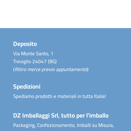
Deposito
Via Monte Santo, 1
Treviglio 24047 (BG)
(
Ritiro merce previo appuntamento
)
Spedizioni
Spediamo prodotti e materiali in tutta Italia!
DZ Imballaggi Srl, tutto per l’imballo
Packaging, Confezionamento, Imballi su Misura,