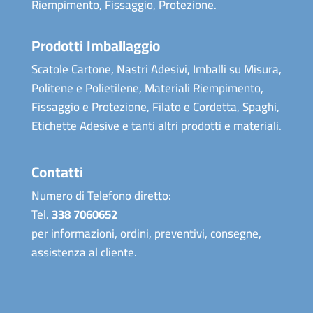
Riempimento, Fissaggio, Protezione.
Prodotti Imballaggio
Scatole Cartone, Nastri Adesivi, Imballi su Misura,
Politene e Polietilene, Materiali Riempimento,
Fissaggio e Protezione, Filato e Cordetta, Spaghi,
Etichette Adesive e tanti altri prodotti e materiali.
Contatti
Numero di Telefono diretto:
Tel.
338 7060652
per informazioni, ordini, preventivi, consegne,
assistenza al cliente.