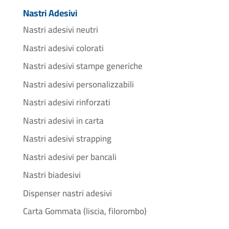
Nastri Adesivi
Nastri adesivi neutri
Nastri adesivi colorati
Nastri adesivi stampe generiche
Nastri adesivi personalizzabili
Nastri adesivi rinforzati
Nastri adesivi in carta
Nastri adesivi strapping
Nastri adesivi per bancali
Nastri biadesivi
Dispenser nastri adesivi
Carta Gommata (liscia, filorombo)