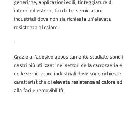
generiche, applicazioni edili, tinteggiature di
interni ed esterni, fai da te, verniciature
industriali dove non sia richiesta un’elevata
resistenza al calore.
Grazie all’adesivo appositamente studiato sono i
nastri più utilizzati nei settori della carrozzeria e
delle verniciature industriali dove sono richieste
caratteristiche di
elevata resistenza al calore
ed
alla facile removibilità.