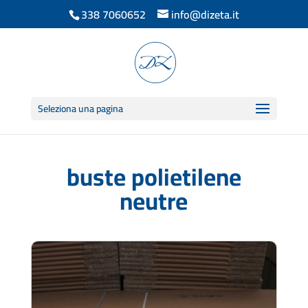
338 7060652
info@dizeta.it
Seleziona una pagina
buste polietilene
neutre