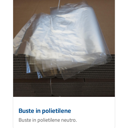
Buste in polietilene
Buste in polietilene neutro.