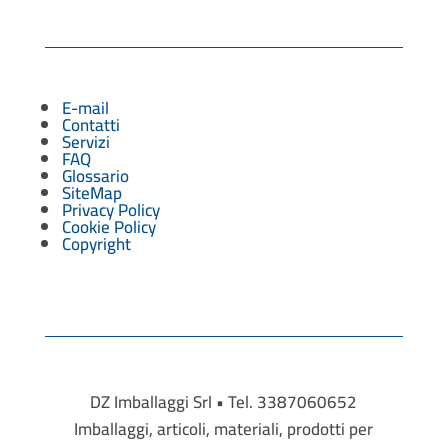
E-mail
Contatti
Servizi
FAQ
Glossario
SiteMap
Privacy Policy
Cookie Policy
Copyright
DZ Imballaggi Srl • Tel. 3387060652
Imballaggi, articoli, materiali, prodotti per