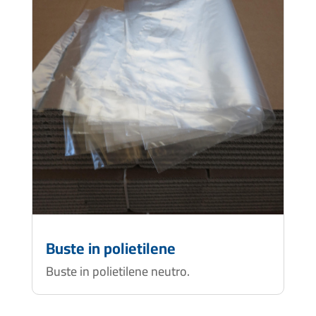
Buste in polietilene
Buste in polietilene neutro.