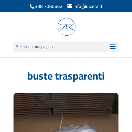
338 7060652
info@dizeta.it
Seleziona una pagina
buste trasparenti