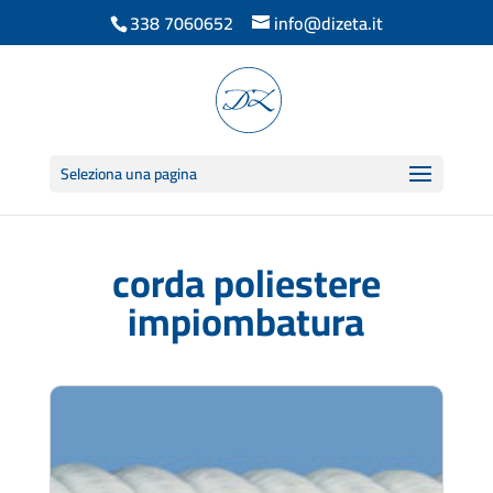
338 7060652
info@dizeta.it
Seleziona una pagina
corda poliestere
impiombatura