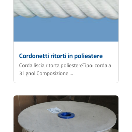
Cordonetti ritorti in poliestere
Corda liscia ritorta poliestereTipo: corda a
3 lignoliComposizione:...