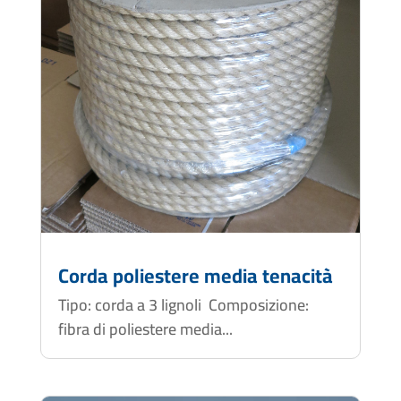
Corda poliestere media tenacità
Tipo: corda a 3 lignoli Composizione:
fibra di poliestere media...