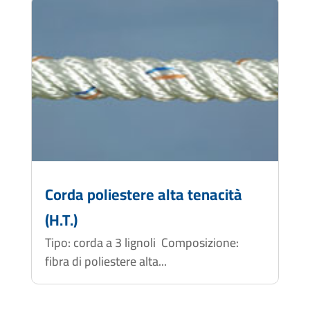
Corda poliestere alta tenacità
(H.T.)
Tipo: corda a 3 lignoli Composizione:
fibra di poliestere alta...