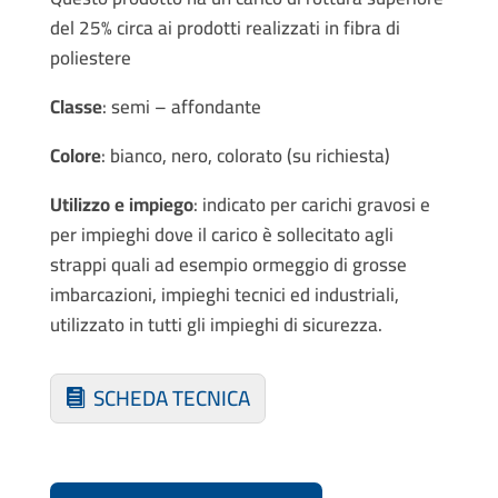
del 25% circa ai prodotti realizzati in fibra di
poliestere
Classe
: semi – affondante
Colore
: bianco, nero, colorato (su richiesta)
Utilizzo e impiego
: indicato per carichi gravosi e
per impieghi dove il carico è sollecitato agli
strappi quali ad esempio ormeggio di grosse
imbarcazioni, impieghi tecnici ed industriali,
utilizzato in tutti gli impieghi di sicurezza.
SCHEDA TECNICA