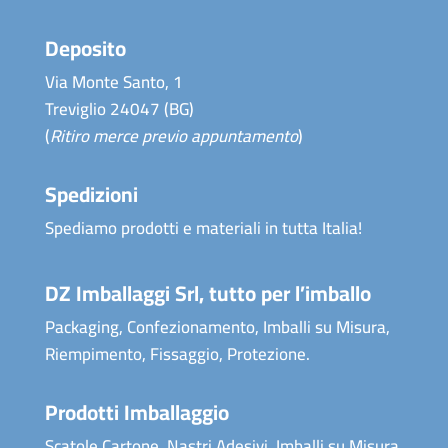
Deposito
Via Monte Santo, 1
Treviglio 24047 (BG)
(
Ritiro merce previo appuntamento
)
Spedizioni
Spediamo prodotti e materiali in tutta Italia!
DZ Imballaggi Srl, tutto per l’imballo
Packaging, Confezionamento, Imballi su Misura,
Riempimento, Fissaggio, Protezione.
Prodotti Imballaggio
Scatole Cartone, Nastri Adesivi, Imballi su Misura,