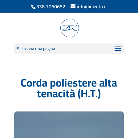
338 7060652
info@dizeta.it
Seleziona una pagina
Corda poliestere alta
tenacità (H.T.)