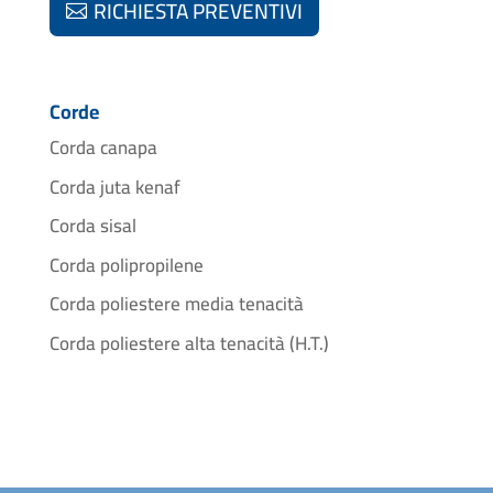
RICHIESTA PREVENTIVI
Corde
Corda canapa
Corda juta kenaf
Corda sisal
Corda polipropilene
Corda poliestere media tenacità
Corda poliestere alta tenacità (H.T.)