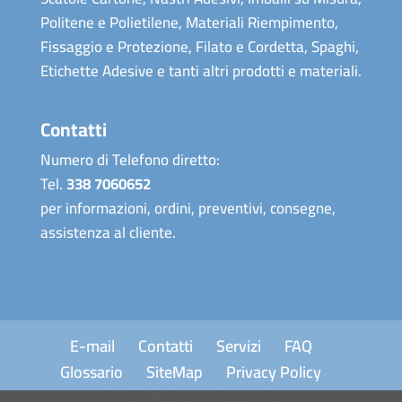
Politene e Polietilene, Materiali Riempimento,
Fissaggio e Protezione, Filato e Cordetta, Spaghi,
Etichette Adesive e tanti altri prodotti e materiali.
Contatti
Numero di Telefono diretto:
Tel.
338 7060652
per informazioni, ordini, preventivi, consegne,
assistenza al cliente.
E-mail
Contatti
Servizi
FAQ
Glossario
SiteMap
Privacy Policy
Cookie Policy
Copyright