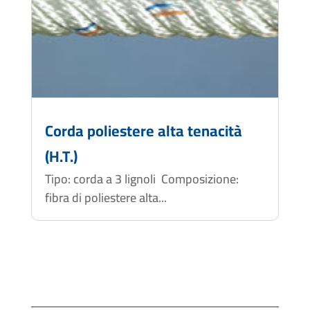
Corda poliestere alta tenacità
(H.T.)
Tipo: corda a 3 lignoli Composizione:
fibra di poliestere alta...