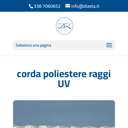
338 7060652
info@dizeta.it
Seleziona una pagina
corda poliestere raggi
UV