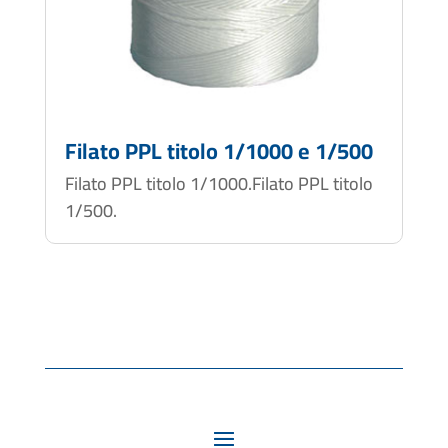
Filato PPL titolo 1/1000 e 1/500
Filato PPL titolo 1/1000.Filato PPL titolo
1/500.