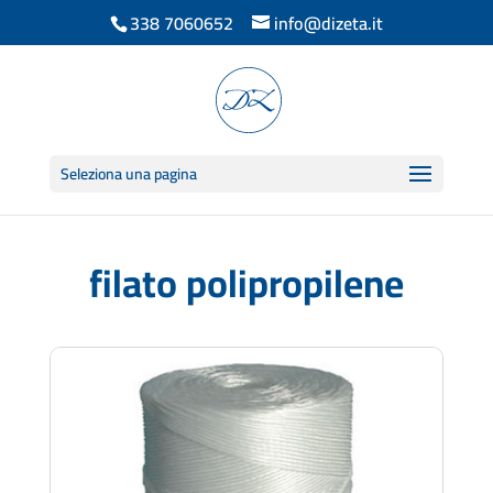
338 7060652
info@dizeta.it
Seleziona una pagina
filato polipropilene