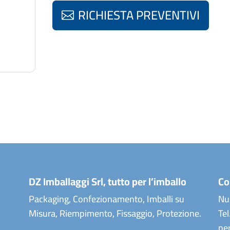
RICHIESTA PREVENTIVI
DZ Imballaggi Srl, tutto per l’imballo
Co
Packaging, Confezionamento, Imballi su
Num
Misura, Riempimento, Fissaggio, Protezione.
Tel
per