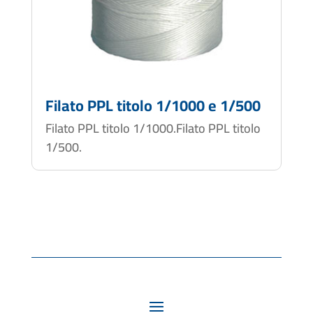
Filato PPL titolo 1/1000 e 1/500
Filato PPL titolo 1/1000.Filato PPL titolo
1/500.