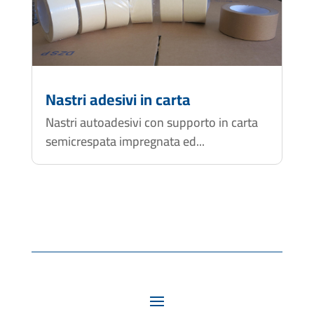
Nastri adesivi in carta
Nastri autoadesivi con supporto in carta
semicrespata impregnata ed...