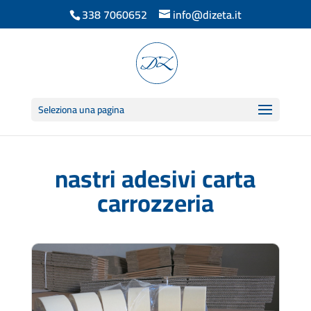
338 7060652
info@dizeta.it
Seleziona una pagina
nastri adesivi carta
carrozzeria