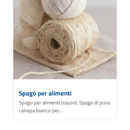
Spago per alimenti
Spago per alimenti (rayon). Spago di pura
canapa bianco per...