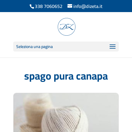
338 7060652
info@dizeta.it
Seleziona una pagina
spago pura canapa