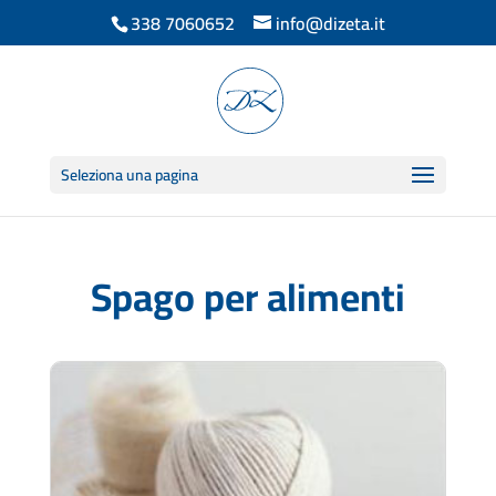
338 7060652
info@dizeta.it
Seleziona una pagina
Spago per alimenti