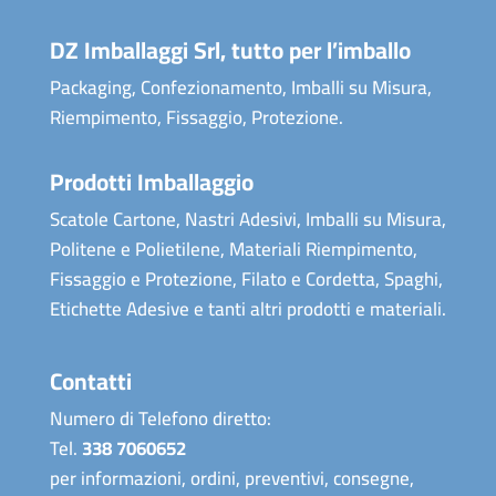
DZ Imballaggi Srl, tutto per l’imballo
Packaging, Confezionamento, Imballi su Misura,
Riempimento, Fissaggio, Protezione.
Prodotti Imballaggio
Scatole Cartone, Nastri Adesivi, Imballi su Misura,
Politene e Polietilene, Materiali Riempimento,
Fissaggio e Protezione, Filato e Cordetta, Spaghi,
Etichette Adesive e tanti altri prodotti e materiali.
Contatti
Numero di Telefono diretto:
Tel.
338 7060652
per informazioni, ordini, preventivi, consegne,