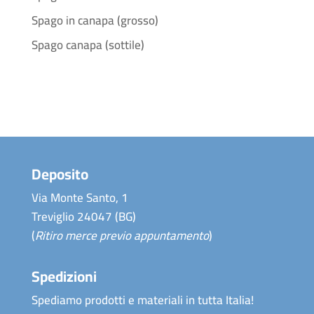
Spago in canapa (grosso)
Spago canapa (sottile)
Deposito
Via Monte Santo, 1
Treviglio 24047 (BG)
(
Ritiro merce previo appuntamento
)
Spedizioni
Spediamo prodotti e materiali in tutta Italia!