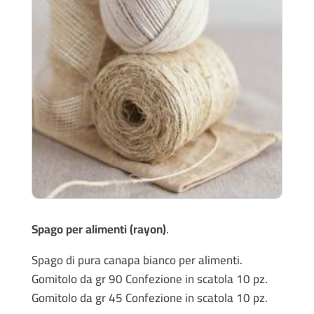
Spago per alimenti (rayon)
.
Spago di pura canapa bianco per alimenti.
Gomitolo da gr 90 Confezione in scatola 10 pz.
Gomitolo da gr 45 Confezione in scatola 10 pz.