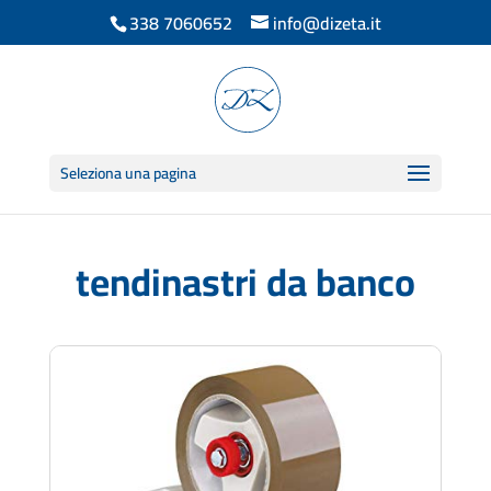
338 7060652
info@dizeta.it
Seleziona una pagina
tendinastri da banco