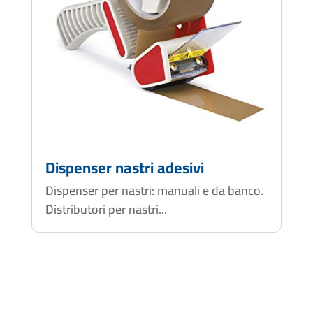
Dispenser nastri adesivi
Dispenser per nastri: manuali e da banco.
Distributori per nastri...