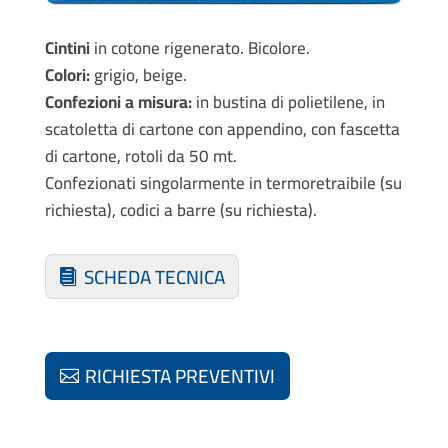
Cintini
in cotone rigenerato. Bicolore.
Colori:
grigio, beige.
Confezioni a misura:
in bustina di polietilene, in
scatoletta di cartone con appendino, con fascetta
di cartone, rotoli da 50 mt.
Confezionati singolarmente in termoretraibile (su
richiesta), codici a barre (su richiesta).
SCHEDA TECNICA
RICHIESTA PREVENTIVI