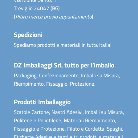
Treviglio 24047 (BG)
(
Ritiro merce previo appuntamento
)
Spedizioni
Spediamo prodotti e materiali in tutta Italia!
DZ Imballaggi Srl, tutto per l’imballo
Packaging, Confezionamento, Imballi su Misura,
Riempimento, Fissaggio, Protezione.
Prodotti Imballaggio
Scatole Cartone, Nastri Adesivi, Imballi su Misura,
Politene e Polietilene, Materiali Riempimento,
Fissaggio e Protezione, Filato e Cordetta, Spaghi,
Etichette Adesive e tanti altri prodotti e materiali.