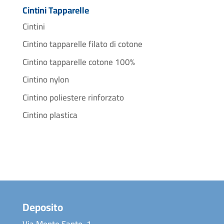
Cintini Tapparelle
Cintini
Cintino tapparelle filato di cotone
Cintino tapparelle cotone 100%
Cintino nylon
Cintino poliestere rinforzato
Cintino plastica
Deposito
Via Monte Santo, 1