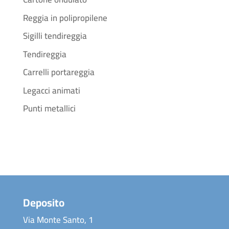
Reggia in polipropilene
Sigilli tendireggia
Tendireggia
Carrelli portareggia
Legacci animati
Punti metallici
Deposito
Via Monte Santo, 1