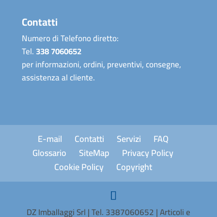
Contatti
Numero di Telefono diretto:
Tel.
338 7060652
per informazioni, ordini, preventivi, consegne,
assistenza al cliente.
E-mail
Contatti
Servizi
FAQ
Glossario
SiteMap
Privacy Policy
Cookie Policy
Copyright
DZ Imballaggi Srl | Tel. 3387060652 | Articoli e