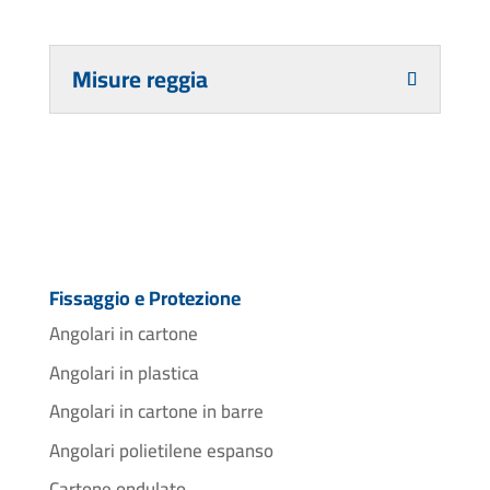
Misure reggia
Fissaggio e Protezione
Angolari in cartone
Angolari in plastica
Angolari in cartone in barre
Angolari polietilene espanso
Cartone ondulato