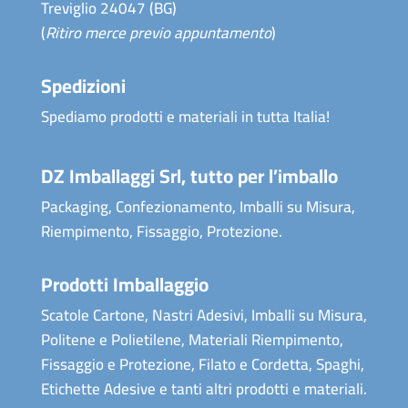
Treviglio 24047 (BG)
(
Ritiro merce previo appuntamento
)
Spedizioni
Spediamo prodotti e materiali in tutta Italia!
DZ Imballaggi Srl, tutto per l’imballo
Packaging, Confezionamento, Imballi su Misura,
Riempimento, Fissaggio, Protezione.
Prodotti Imballaggio
Scatole Cartone, Nastri Adesivi, Imballi su Misura,
Politene e Polietilene, Materiali Riempimento,
Fissaggio e Protezione, Filato e Cordetta, Spaghi,
Etichette Adesive e tanti altri prodotti e materiali.