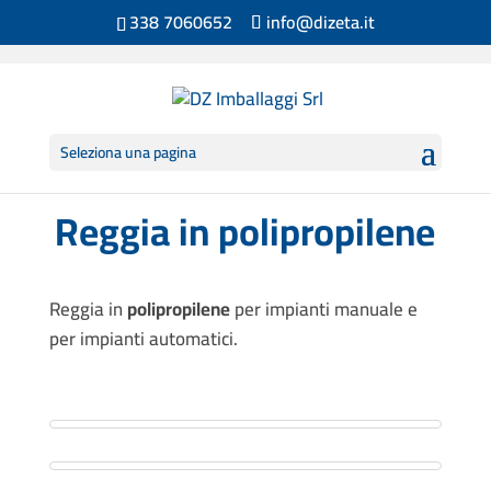
338 7060652
info@dizeta.it
Seleziona una pagina
Reggia in polipropilene
Reggia in
polipropilene
per impianti manuale e
per impianti automatici.